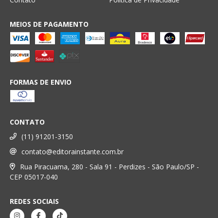
MEIOS DE PAGAMENTO
FORMAS DE ENVIO
CONTATO
(11) 91201-3150
contato@editorainstante.com.br
Rua Piracuama, 280 - Sala 91 - Perdizes - São Paulo/SP -
CEP 05017-040
REDES SOCIAIS